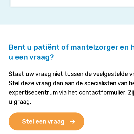
Bent u patiënt of mantelzorger en 
u een vraag?
Staat uw vraag niet tussen de veelgestelde 
Stel deze vraag dan aan de specialisten van h
expertisecentrum via het contactformulier. Zi
u graag.
Stel een vraag