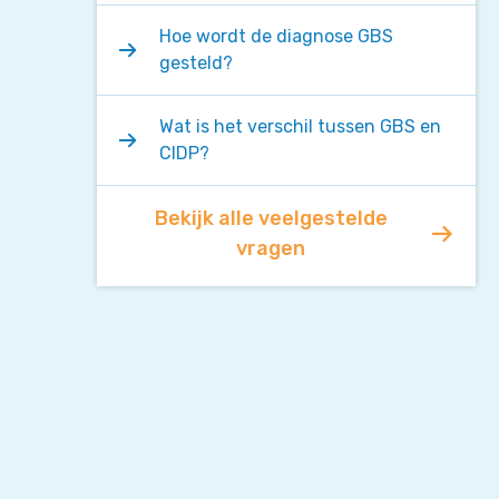
Hoe wordt de diagnose GBS
gesteld?
Wat is het verschil tussen GBS en
CIDP?
Bekijk alle veelgestelde
vragen