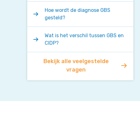
Hoe wordt de diagnose GBS
gesteld?
Wat is het verschil tussen GBS en
CIDP?
Bekijk alle veelgestelde
vragen