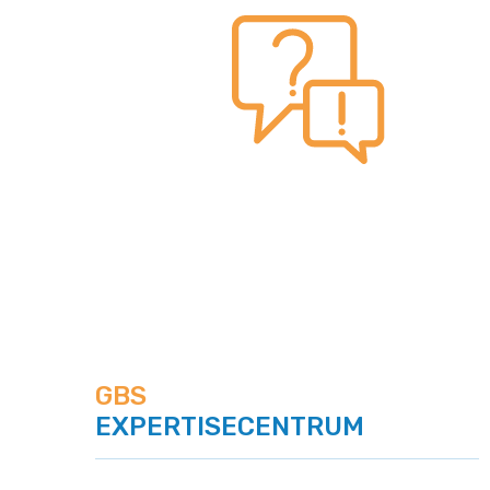
GBS
EXPERTISECENTRUM