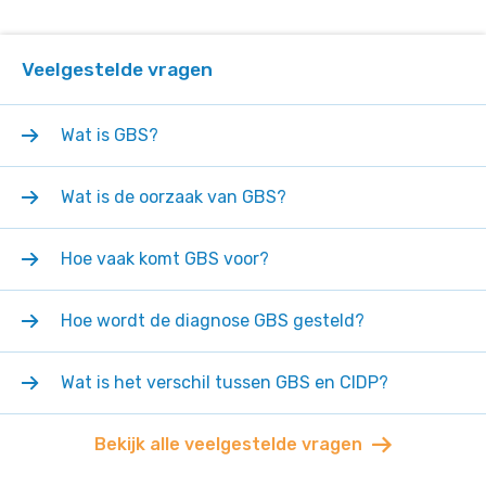
Veelgestelde vragen
Wat is GBS?
Wat is de oorzaak van GBS?
Hoe vaak komt GBS voor?
Hoe wordt de diagnose GBS gesteld?
Wat is het verschil tussen GBS en CIDP?
Bekijk alle veelgestelde vragen