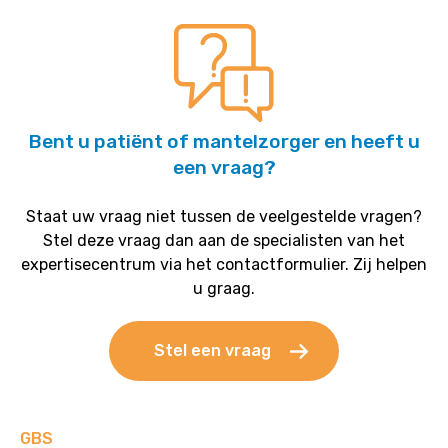
Bent u patiënt of mantelzorger en heeft u
een vraag?
Staat uw vraag niet tussen de veelgestelde vragen?
Stel deze vraag dan aan de specialisten van het
expertisecentrum via het contactformulier. Zij helpen
u graag.
Stel een vraag
GBS