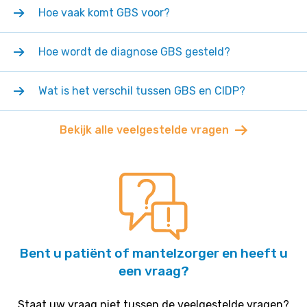
Hoe vaak komt GBS voor?
Hoe wordt de diagnose GBS gesteld?
Wat is het verschil tussen GBS en CIDP?
Bekijk alle veelgestelde vragen
Bent u patiënt of mantelzorger en heeft u
een vraag?
Staat uw vraag niet tussen de veelgestelde vragen?