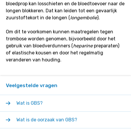
bloedprop kan losschieten en de bloedtoevoer naar de
longen blokkeren. Dat kan leiden tot een gevaarlijk
zuurstoftekort in de longen (
longembolie
).
Om dit te voorkomen kunnen maatregelen tegen
trombose worden genomen, bijvoorbeeld door het
gebruik van bloedverdunners (
heparine
preparaten)
of elastische kousen en door het regelmatig
veranderen van houding.
Veelgestelde vragen
Wat is GBS?
Wat is de oorzaak van GBS?