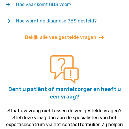
Hoe vaak komt GBS voor?
Hoe wordt de diagnose GBS gesteld?
Bekijk alle veelgestelde vragen
Bent u patiënt of mantelzorger en heeft u
een vraag?
Staat uw vraag niet tussen de veelgestelde vragen?
Stel deze vraag dan aan de specialisten van het
expertisecentrum via het contactformulier. Zij helpen