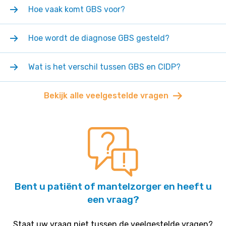
Hoe vaak komt GBS voor?
Hoe wordt de diagnose GBS gesteld?
Wat is het verschil tussen GBS en CIDP?
Bekijk alle veelgestelde vragen
Bent u patiënt of mantelzorger en heeft u
een vraag?
Staat uw vraag niet tussen de veelgestelde vragen?