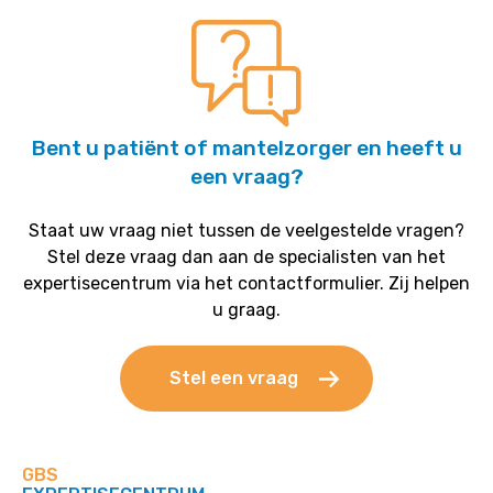
Bent u patiënt of mantelzorger en heeft u
een vraag?
Staat uw vraag niet tussen de veelgestelde vragen?
Stel deze vraag dan aan de specialisten van het
expertisecentrum via het contactformulier. Zij helpen
u graag.
Stel een vraag
GBS