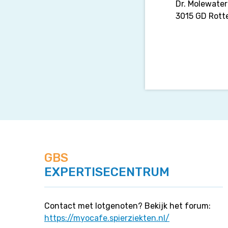
Dr. Molewater
3015 GD Rot
GBS
EXPERTISECENTRUM
Contact met lotgenoten? Bekijk het forum:
https://myocafe.spierziekten.nl/